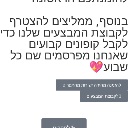
בנוסף, ממליצים להצטרף
לקבוצת המבצעים שלנו כדי
לקבל קופונים קבועים
שאנחנו מפרסמים שם כל
שבוע💖
להזמנה מהירה ישירות מהתפריט
לקבוצת המבצעים
לתפריט