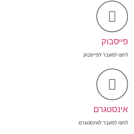
פייסבוק
לחצו למעבר לפייסבוק
אינסטגרם
לחצו למעבר לאינסטגרם