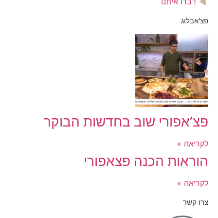
דברו איתנו
פצ'אבלוג
פצ’אפורי שוב בחדשות הבוקר
לקריאה »
הוראות הכנה פצאפורי
לקריאה »
צרו קשר