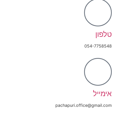
טלפון
054-7758548
אימייל
pachapuri.office@gmail.com