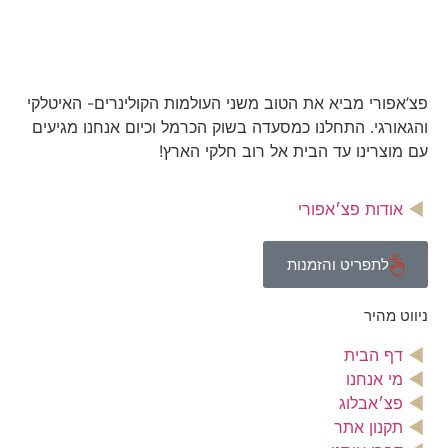
פצ’אפורי מביא את הטוב משני העולמות הקולינרים- האיטלקי
והגאורגי. התחלנו כמסעדה בשוק הכרמל וכיום אנחנו מגיעים
עם מוצרינו עד הבית אל רוב חלקי הארץ!
אודות פצ׳אפורי
לתפריט והזמנות
ניווט מהיר
דף הבית
מי אנחנו
פצ׳אבלוג
תקנון אתר