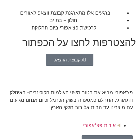
ברגעים אלו מתארגנת קבוצת ווצאפ לאזורים -
חולון – בת ים
לרכישת פצ'אפורי ביום החלוקה.​
להצטרפות לחצו על הכפתור
לקבוצת הווצאפ
פצ’אפורי מביא את הטוב משני העולמות הקולינרים- האיטלקי
והגאורגי. התחלנו כמסעדה בשוק הכרמל וכיום אנחנו מגיעים
עם מוצרינו עד הבית אל רוב חלקי הארץ!
אודות פצ׳אפורי