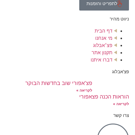
לתפריט והזמנות
ניווט מהיר
דף הבית
מי אנחנו
פצ׳אבלוג
תקנון אתר
דברו איתנו
פצ'אבלוג
פצ’אפורי שוב בחדשות הבוקר
לקריאה »
הוראות הכנה פצאפורי
לקריאה »
צרו קשר