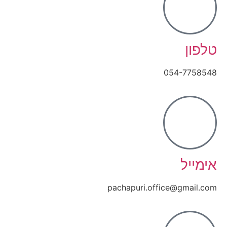
טלפון
054-7758548
אימייל
pachapuri.office@gmail.com