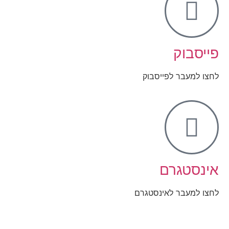
פייסבוק
לחצו למעבר לפייסבוק
אינסטגרם
לחצו למעבר לאינסטגרם