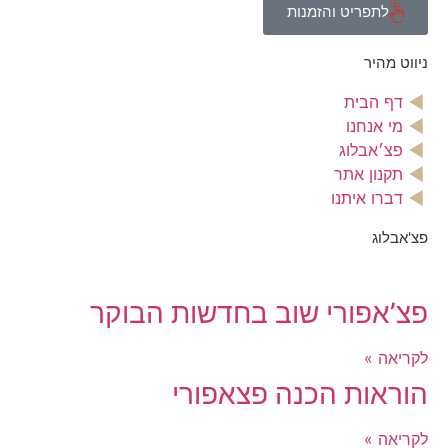
לתפריט והזמנות
ניווט מהיר
דף הבית
מי אנחנו
פצ׳אבלוג
תקנון אתר
דברו איתנו
פצ'אבלוג
פצ’אפורי שוב בחדשות הבוקר
לקריאה »
הוראות הכנה פצאפורי
לקריאה »