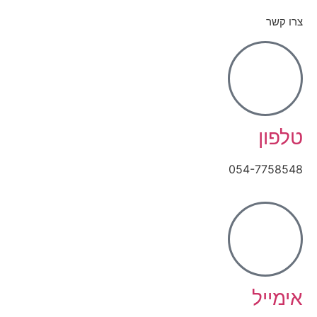
צרו קשר
טלפון
054-7758548
אימייל