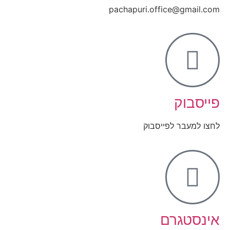
pachapuri.office@gmail.com
פייסבוק
לחצו למעבר לפייסבוק
אינסטגרם