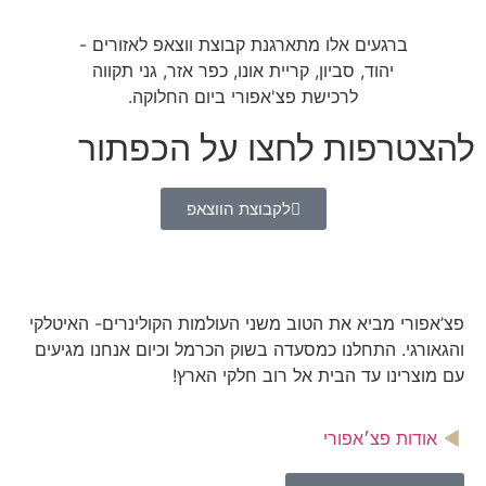
ברגעים אלו מתארגנת קבוצת ווצאפ לאזורים -
יהוד, סביון, קריית אונו, כפר אזר, גני תקווה
לרכישת פצ'אפורי ביום החלוקה.​
להצטרפות לחצו על הכפתור
לקבוצת הווצאפ
פצ’אפורי מביא את הטוב משני העולמות הקולינרים- האיטלקי
והגאורגי. התחלנו כמסעדה בשוק הכרמל וכיום אנחנו מגיעים
עם מוצרינו עד הבית אל רוב חלקי הארץ!
אודות פצ׳אפורי